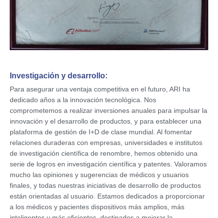
Investigación y desarrollo:
Para asegurar una ventaja competitiva en el futuro, ARI ha
dedicado años a la innovación tecnológica. Nos
comprometemos a realizar inversiones anuales para impulsar la
innovación y el desarrollo de productos, y para establecer una
plataforma de gestión de I+D de clase mundial. Al fomentar
relaciones duraderas con empresas, universidades e institutos
de investigación científica de renombre, hemos obtenido una
serie de logros en investigación científica y patentes. Valoramos
mucho las opiniones y sugerencias de médicos y usuarios
finales, y todas nuestras iniciativas de desarrollo de productos
están orientadas al usuario. Estamos dedicados a proporcionar
a los médicos y pacientes dispositivos más amplios, más
inteligentes y más eficientes, destinados a mejorar la