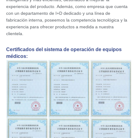
experiencia del producto.
Además, como empresa que cuenta
con un departamento de I+D dedicado y una línea de
fabricación interna, poseemos la competencia tecnológica y la
experiencia para ofrecer productos a medida a nuestra
clientela.
Certificados del sistema de operación de equipos
médicos: