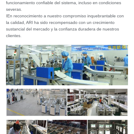
funcionamiento confiable del sistema, incluso en condiciones
severas.
I
En reconocimiento a nuestro compromiso inquebrantable con
la calidad, ARI ha sido recompensado con un crecimiento
sustancial del mercado y la confianza duradera de nuestros
clientes.