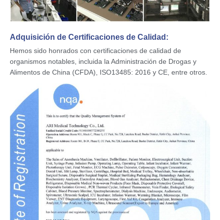
Adquisición de Certificaciones de Calidad:
Hemos sido honrados con certificaciones de calidad de
organismos notables, incluida la Administración de Drogas y
Alimentos de China (CFDA), ISO13485: 2016 y CE, entre otros.