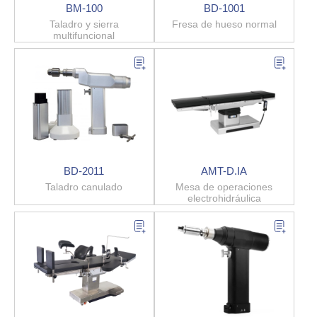
BM-100
BD-1001
Taladro y sierra
Fresa de hueso normal
multifuncional
BD-2011
AMT-D.IA
Taladro canulado
Mesa de operaciones
electrohidráulica