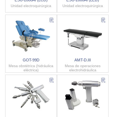
Unidad electroquirúrgica
Unidad electroquirúrgica
GOT-99D
AMT-D.III
Mesa obstétrica (hidráulica
Mesa de operaciones
eléctrica)
electrohidráulica