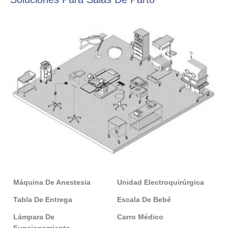
Máquina De Anestesia
Unidad Electroquirúrgica
Tabla De Entrega
Escala De Bebé
Lámpara De
Carro Médico