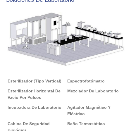
Esterilizador (tipo Vertical)
Espectrofotómetro
Esterilizador Horizontal De
Mezclador De Laboratorio
Vacío Por Pulsos
Incubadora De Laboratorio
Agitador Magnético Y
Eléctrico
Cabina De Seguridad
Baño Termostático
Biológica