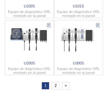
U100S
U101S
Equipo de diagnóstico ORL
Equipo de diagnóstico ORL
montado en la pared
montado en la pared
U200S
U300S
Equipo de diagnóstico ORL
Equipo de diagnóstico ORL
montado en la pared
montado en la pared
1
2
>