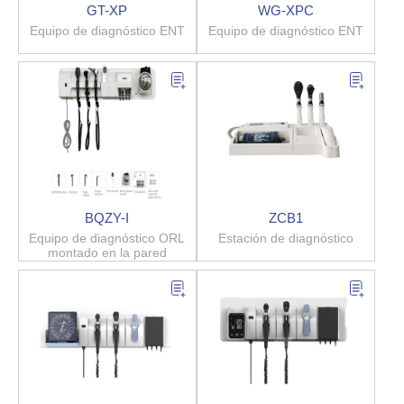
GT-XP
WG-XPC
Equipo de diagnóstico ENT
Equipo de diagnóstico ENT
BQZY-I
ZCB1
Equipo de diagnóstico ORL
Estación de diagnóstico
montado en la pared