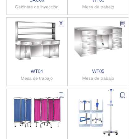
Gabinete de inyección
Mesa de trabajo
WT04
WT05
Mesa de trabajo
Mesa de trabajo