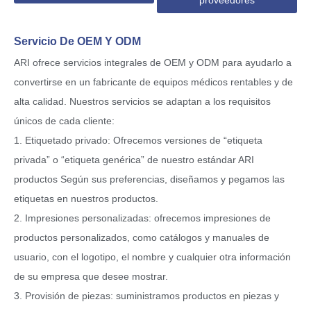
proveedores
Servicio De OEM Y ODM
ARI ofrece servicios integrales de OEM y ODM para ayudarlo a
convertirse en un fabricante de equipos médicos rentables y de
alta calidad. Nuestros servicios se adaptan a los requisitos
únicos de cada cliente:
1. Etiquetado privado: Ofrecemos versiones de “etiqueta
privada” o “etiqueta genérica” de nuestro estándar ARI
productos Según sus preferencias, diseñamos y pegamos las
etiquetas en nuestros productos.
2. Impresiones personalizadas: ofrecemos impresiones de
productos personalizados, como catálogos y manuales de
usuario, con el logotipo, el nombre y cualquier otra información
de su empresa que desee mostrar.
3. Provisión de piezas: suministramos productos en piezas y