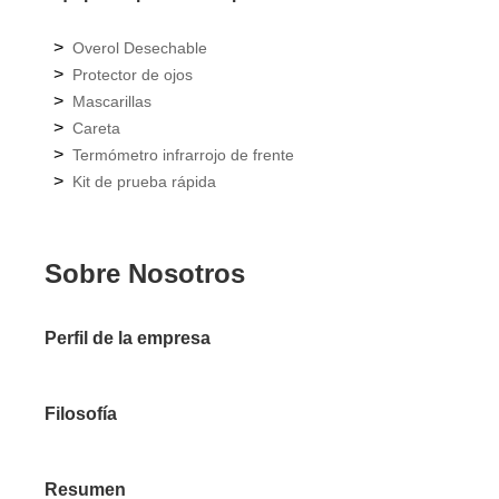
>
Overol Desechable
>
Protector de ojos
>
Mascarillas
>
Careta
>
Termómetro infrarrojo de frente
>
Kit de prueba rápida
Sobre Nosotros
Perfil de la empresa
Filosofía
Resumen