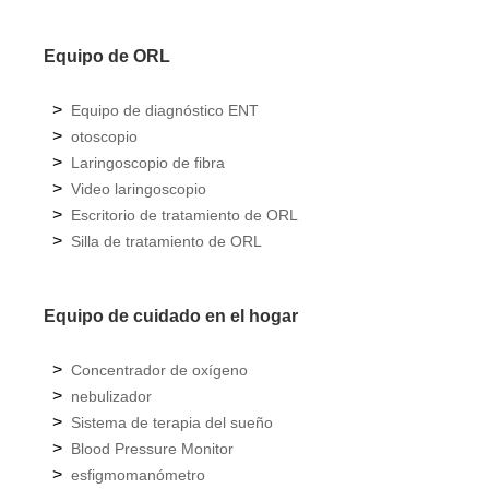
Equipo de ORL
>
Equipo de diagnóstico ENT
>
otoscopio
>
Laringoscopio de fibra
>
Video laringoscopio
>
Escritorio de tratamiento de ORL
>
Silla de tratamiento de ORL
Equipo de cuidado en el hogar
>
Concentrador de oxígeno
>
nebulizador
>
Sistema de terapia del sueño
>
Blood Pressure Monitor
>
esfigmomanómetro