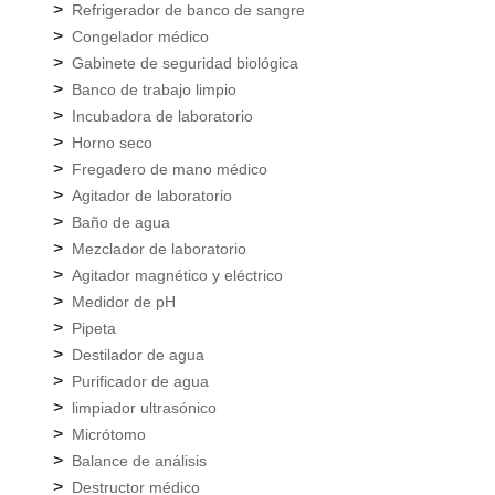
>
Refrigerador de banco de sangre
>
Congelador médico
>
Gabinete de seguridad biológica
>
Banco de trabajo limpio
>
Incubadora de laboratorio
>
Horno seco
>
Fregadero de mano médico
>
Agitador de laboratorio
>
Baño de agua
>
Mezclador de laboratorio
>
Agitador magnético y eléctrico
>
Medidor de pH
>
Pipeta
>
Destilador de agua
>
Purificador de agua
>
limpiador ultrasónico
>
Micrótomo
>
Balance de análisis
>
Destructor médico