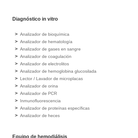
Diagnóstico in vitro
>
Analizador de bioquímica
>
Analizador de hematología
>
Analizador de gases en sangre
>
Analizador de coagulación
>
Analizador de electrolitos
>
Analizador de hemoglobina glucosilada
>
Lector / Lavador de microplacas
>
Analizador de orina
>
Analizador de PCR
>
Inmunofluorescencia
>
Analizador de proteínas específicas
>
Analizador de heces
Equipo de hemodiálisis