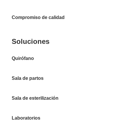
Compromiso de calidad
Soluciones
Quirófano
Sala de partos
Sala de esterilización
Laboratorios