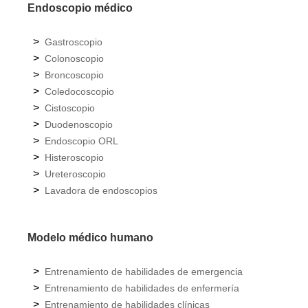
Endoscopio médico
>
Gastroscopio
>
Colonoscopio
>
Broncoscopio
>
Coledocoscopio
>
Cistoscopio
>
Duodenoscopio
>
Endoscopio ORL
>
Histeroscopio
>
Ureteroscopio
>
Lavadora de endoscopios
Modelo médico humano
>
Entrenamiento de habilidades de emergencia
>
Entrenamiento de habilidades de enfermería
>
Entrenamiento de habilidades clínicas