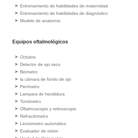
>
Entrenamiento de habilidades de maternidad
>
Entrenamiento de habilidades de diagnóstico
>
Modelo de anatomía
Equipos oftalmológicos
>
Octubre
>
Detector de ojo seco
>
Biómetro
>
la cámara de fondo de ojo
>
Perímetro
>
Lampara de hendidura
>
Tonómetro
>
Oftalmoscopio y retinoscopio
>
Refractómetro
>
Lensómetro automático
>
Evaluador de visión