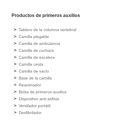
Productos de primeros auxilios
>
Tablero de la columna vertebral
>
Camilla plegable
>
Camilla de ambulancia
>
Camilla de cuchara
>
Camilla de escalera
>
Camilla cesta
>
Camilla de vacío
>
Base de la camilla
>
Reanimador
>
Bolsa de primeros auxilios
>
Dispositivo anti-asfixia
>
Ventilador portátil
>
Desfibrilador