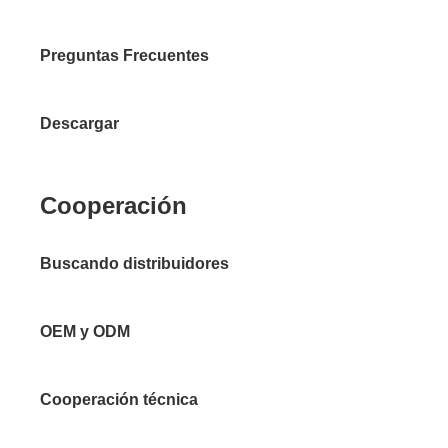
Preguntas Frecuentes
Descargar
Cooperación
Buscando distribuidores
OEM y ODM
Cooperación técnica