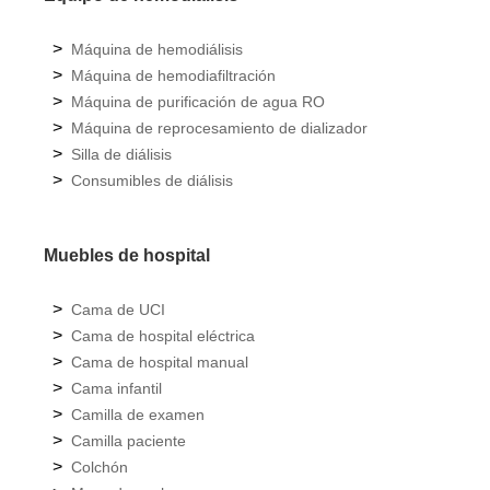
>
Máquina de hemodiálisis
>
Máquina de hemodiafiltración
>
Máquina de purificación de agua RO
>
Máquina de reprocesamiento de dializador
>
Silla de diálisis
>
Consumibles de diálisis
Muebles de hospital
>
Cama de UCI
>
Cama de hospital eléctrica
>
Cama de hospital manual
>
Cama infantil
>
Camilla de examen
>
Camilla paciente
>
Colchón