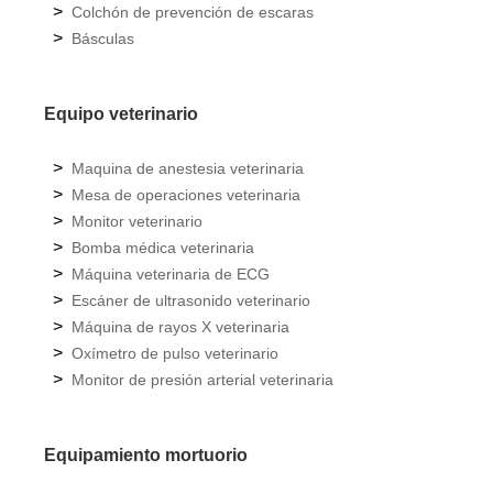
>
Colchón de prevención de escaras
>
Básculas
Equipo veterinario
>
Maquina de anestesia veterinaria
>
Mesa de operaciones veterinaria
>
Monitor veterinario
>
Bomba médica veterinaria
>
Máquina veterinaria de ECG
>
Escáner de ultrasonido veterinario
>
Máquina de rayos X veterinaria
>
Oxímetro de pulso veterinario
>
Monitor de presión arterial veterinaria
Equipamiento mortuorio