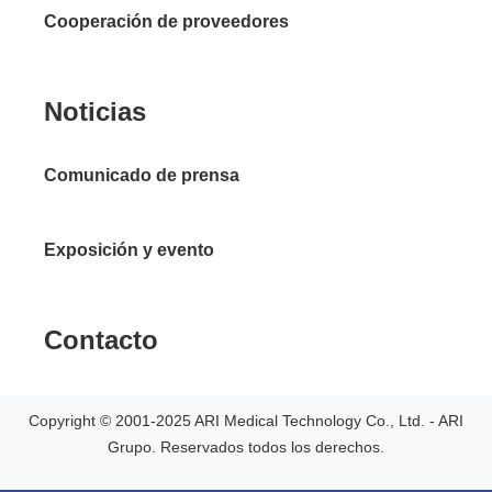
Cooperación de proveedores
Noticias
Comunicado de prensa
Exposición y evento
Contacto
Copyright © 2001-2025 ARI Medical Technology Co., Ltd. - ARI
Grupo. Reservados todos los derechos.