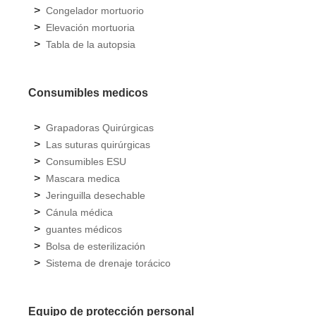
>
Congelador mortuorio
>
Elevación mortuoria
>
Tabla de la autopsia
Consumibles medicos
>
Grapadoras Quirúrgicas
>
Las suturas quirúrgicas
>
Consumibles ESU
>
Mascara medica
>
Jeringuilla desechable
>
Cánula médica
>
guantes médicos
>
Bolsa de esterilización
>
Sistema de drenaje torácico
Equipo de protección personal