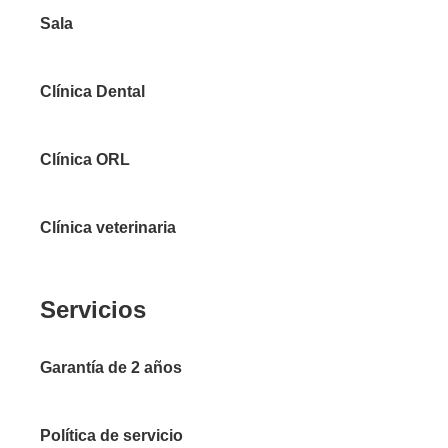
Sala
Clínica Dental
Clínica ORL
Clínica veterinaria
Servicios
Garantía de 2 años
Política de servicio