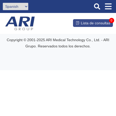
0
Lista de consultas
Copyright © 2001-2025 ARI Medical Technology Co., Ltd. - ARI
Grupo. Reservados todos los derechos.