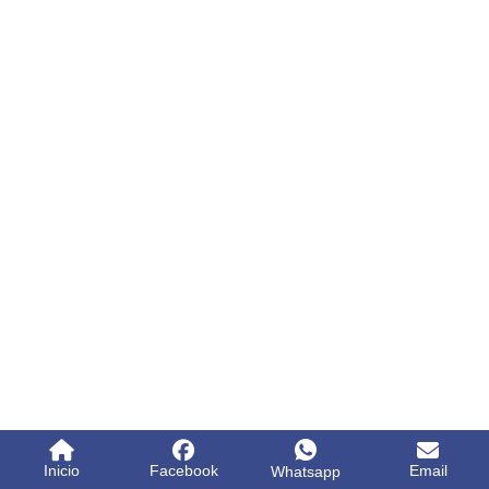
Inicio
Facebook
Email
Whatsapp