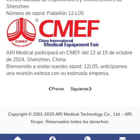
Shenzhen
Número de stand: Pabellón 12-L05
ARI Medical participará en CMEF del 12 al 15 de octubre
de 2024, Shenzhen, China.
Bienvenido a visitar nuestro stand: 12L05, anticipamos
una reunión exitosa con su estimada empresa.
Previo
Siguiente
Copyright © 2001-2025 ARI Medical Technology Co., Ltd. - ARI
Grupo. Reservados todos los derechos.