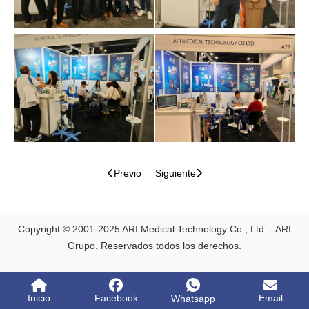
Previo
Siguiente
Copyright © 2001-2025 ARI Medical Technology Co., Ltd. - ARI
Grupo. Reservados todos los derechos.
Inicio
Facebook
Email
Whatsapp