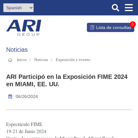
0
Lista de consultas
Noticias
Inicio
Noticias
Exposición y evento
ARI Participó en la Exposición FIME 2024
en MIAMI, EE. UU.
06/26/2024
Espectáculo FIME
19-21 de Junio 2024