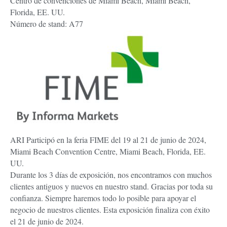
Centro de convenciones de Miami Beach, Miami Beach,
Florida, EE. UU.
Número de stand: A77
ARI Participó en la feria FIME del 19 al 21 de junio de 2024,
Miami Beach Convention Centre, Miami Beach, Florida, EE.
UU.
Durante los 3 días de exposición, nos encontramos con muchos
clientes antiguos y nuevos en nuestro stand. Gracias por toda su
confianza. Siempre haremos todo lo posible para apoyar el
negocio de nuestros clientes. Esta exposición finaliza con éxito
el 21 de junio de 2024.