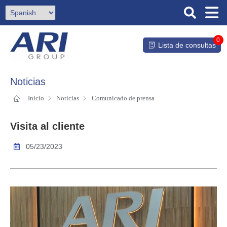
0
Lista de consultas
Noticias
Inicio
Noticias
Comunicado de prensa
Visita al cliente
05/23/2023