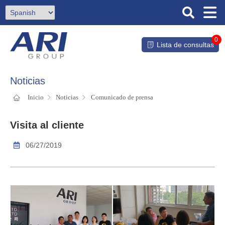
0
Lista de consultas
Noticias
Inicio
Noticias
Comunicado de prensa
Visita al cliente
06/27/2019