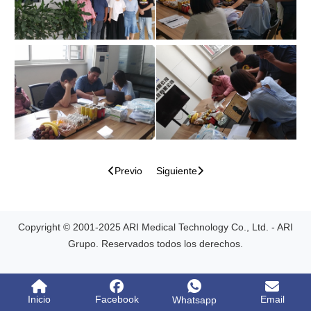
Previo
Siguiente
Copyright © 2001-2025 ARI Medical Technology Co., Ltd. - ARI
Grupo. Reservados todos los derechos.
Inicio
Facebook
Email
Whatsapp