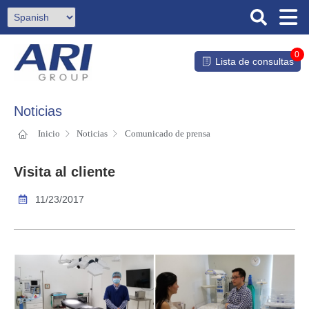
0
Lista de consultas
Noticias
Inicio
Noticias
Comunicado de prensa
Visita al cliente
11/23/2017