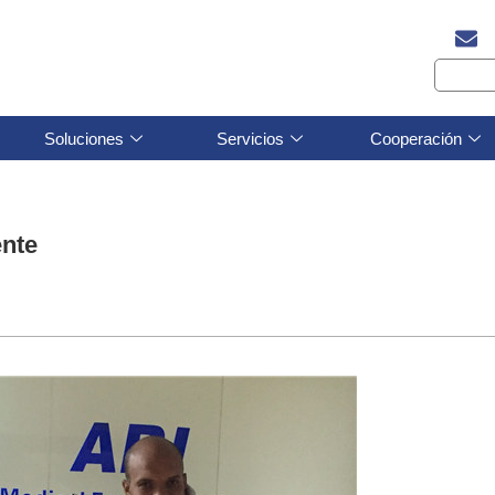
Soluciones
Servicios
Cooperación
ente