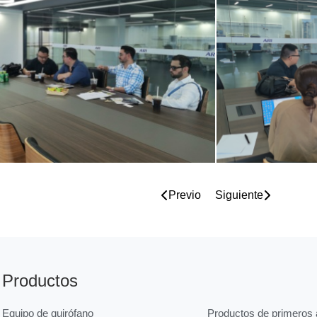
Previo
Siguiente
Productos
Equipo de quirófano
Productos de primeros a