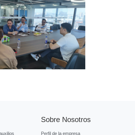
Sobre Nosotros
uxilios
Perfil de la empresa