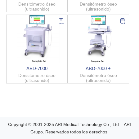
Densitómetro óseo
Densitómetro óseo
(ultrasonido)
(ultrasonido)
ABD-7000
ABD-7000 +
Densitómetro óseo
Densitómetro óseo
(ultrasonido)
(ultrasonido)
Copyright © 2001-2025 ARI Medical Technology Co., Ltd. - ARI
Grupo. Reservados todos los derechos.