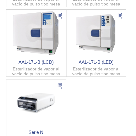
vacío de pulso tipo mesa
vacío de pulso tipo mesa
AAL-17L-B (LCD)
AAL-17L-B (LED)
Esterilizador de vapor al
Esterilizador de vapor al
vacío de pulso tipo mesa
vacío de pulso tipo mesa
Serie N