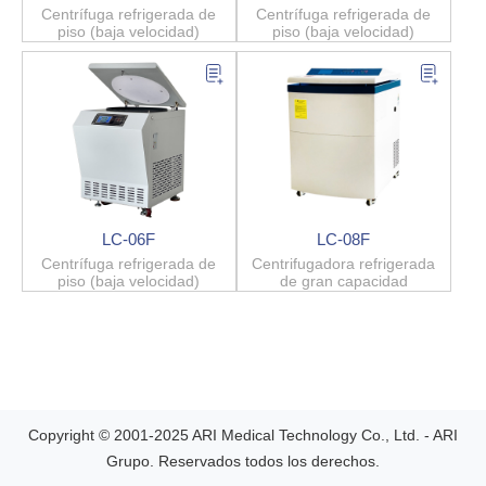
Centrífuga refrigerada de
Centrífuga refrigerada de
piso (baja velocidad)
piso (baja velocidad)
LC-06F
LC-08F
Centrífuga refrigerada de
Centrifugadora refrigerada
piso (baja velocidad)
de gran capacidad
Copyright © 2001-2025 ARI Medical Technology Co., Ltd. - ARI
Grupo. Reservados todos los derechos.