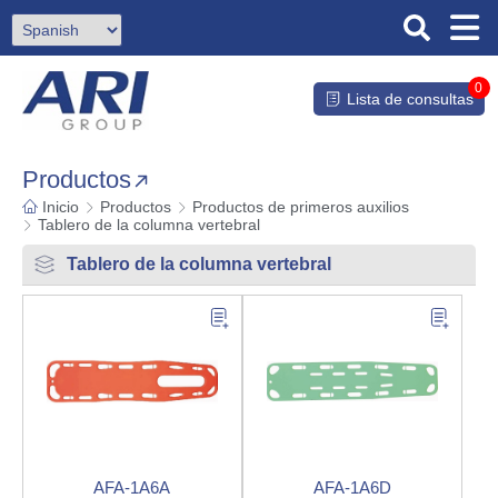
0
Lista de consultas
Productos
Inicio
Productos
Productos de primeros auxilios
Tablero de la columna vertebral
Tablero de la columna vertebral
AFA-1A6A
AFA-1A6D