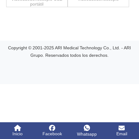
portátil
Copyright © 2001-2025 ARI Medical Technology Co., Ltd. - ARI
Grupo. Reservados todos los derechos.
Inicio
Facebook
Email
Whatsapp