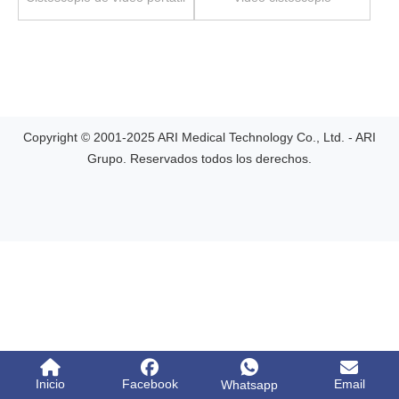
Copyright © 2001-2025 ARI Medical Technology Co., Ltd. - ARI
Grupo. Reservados todos los derechos.
Inicio
Facebook
Email
Whatsapp