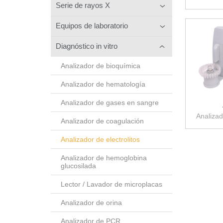
Serie de rayos X
Equipos de laboratorio
Diagnóstico in vitro
Analizador de bioquímica
Analizador de hematología
Analizador de gases en sangre
Analizad
Analizador de coagulación
Analizador de electrolitos
Analizador de hemoglobina
glucosilada
Lector / Lavador de microplacas
Analizador de orina
Analizador de PCR