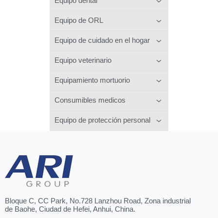
Equipo dental
Equipo de ORL
Equipo de cuidado en el hogar
Equipo veterinario
Equipamiento mortuorio
Consumibles medicos
Equipo de protección personal
Bloque C, CC Park, No.728 Lanzhou Road, Zona industrial
de Baohe, Ciudad de Hefei, Anhui, China.