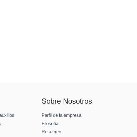
Sobre Nosotros
uxilios
Perfil de la empresa
Filosofía
o
Resumen