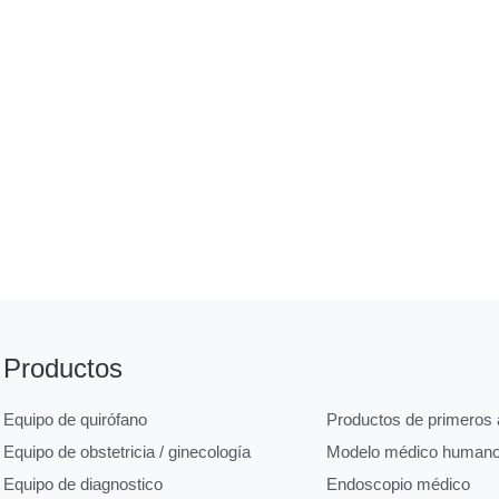
Productos
Equipo de quirófano
Productos de primeros a
Equipo de obstetricia / ginecología
Modelo médico human
Equipo de diagnostico
Endoscopio médico