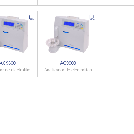
AC9600
AC9900
or de electrolitos
Analizador de electrolitos