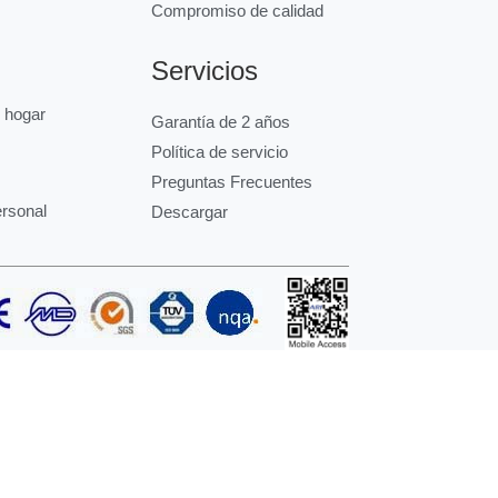
Compromiso de calidad
Servicios
l hogar
Garantía de 2 años
Política de servicio
Preguntas Frecuentes
ersonal
Descargar