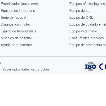
Esterilizador (autoclave)
Equipos oftalmológicos
Equipos de laboratorio
Equipo dental
Serie de rayos X
Equipo de ORL
Diagnóstico in vitro
Equipo de cuidado en e
Equipo de hemodiálisis
Equipo veterinario
Muebles de hospital
Consumibles medicos
Ayuda para caminar
Equipo de protección p
s
o. Reservados todos los derechos.