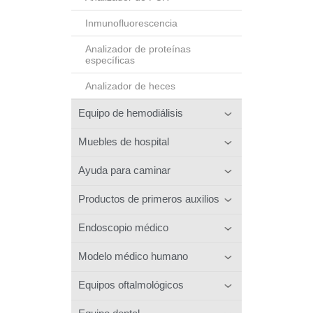
Inmunofluorescencia
Analizador de proteínas
específicas
Analizador de heces
Equipo de hemodiálisis
Muebles de hospital
Ayuda para caminar
Productos de primeros auxilios
Endoscopio médico
Modelo médico humano
Equipos oftalmológicos