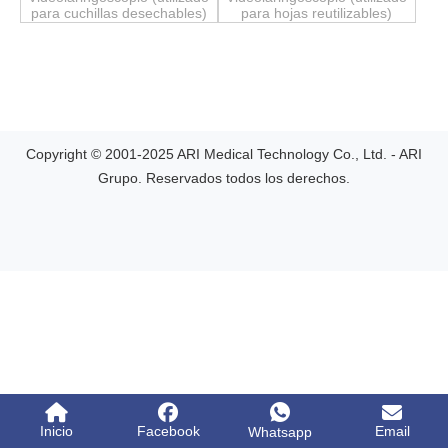
para cuchillas desechables)
para hojas reutilizables)
Copyright © 2001-2025 ARI Medical Technology Co., Ltd. - ARI
Grupo. Reservados todos los derechos.
Inicio
Facebook
Email
Whatsapp