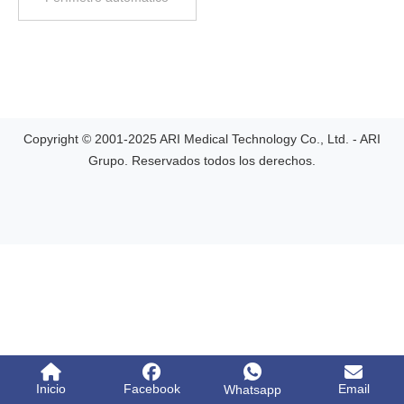
Copyright © 2001-2025 ARI Medical Technology Co., Ltd. - ARI
Grupo. Reservados todos los derechos.
Inicio
Facebook
Email
Whatsapp