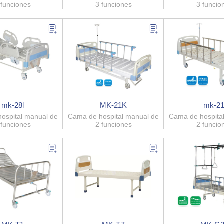
 funciones
3 funciones
3 funcio
mk-28l
MK-21K
mk-21
ospital manual de
Cama de hospital manual de
Cama de hospita
 funciones
2 funciones
2 funcio