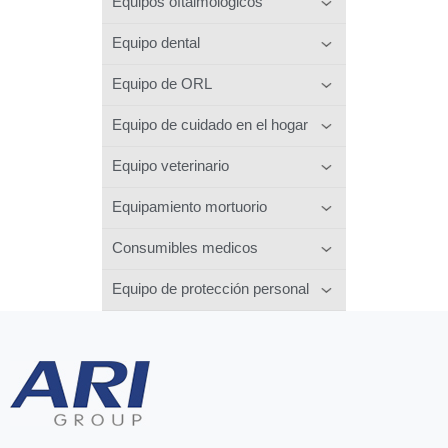
Equipos oftalmológicos
Equipo dental
Equipo de ORL
Equipo de cuidado en el hogar
Equipo veterinario
Equipamiento mortuorio
Consumibles medicos
Equipo de protección personal