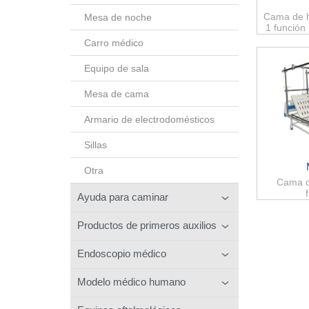
Cama de h
Mesa de noche
1 función
Carro médico
Equipo de sala
Mesa de cama
Armario de electrodomésticos
Sillas
Otra
Cama d
Ayuda para caminar
Productos de primeros auxilios
Endoscopio médico
Modelo médico humano