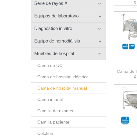
5
Serie de rayos X
Equipos de laboratorio
Diagnóstico in vitro
Equipo de hemodiálisis
Muebles de hospital
Cama de UCI
Cama de h
2
Cama de hospital eléctrica
Cama de hospital manual
Cama infantil
Camilla de examen
Camilla paciente
Colchón