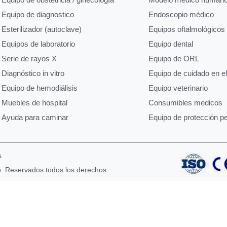
Equipo de diagnostico
Endoscopio médico
Esterilizador (autoclave)
Equipos oftalmológicos
Equipos de laboratorio
Equipo dental
Serie de rayos X
Equipo de ORL
Diagnóstico in vitro
Equipo de cuidado en e
Equipo de hemodiálisis
Equipo veterinario
Muebles de hospital
Consumibles medicos
Ayuda para caminar
Equipo de protección p
s
o. Reservados todos los derechos.