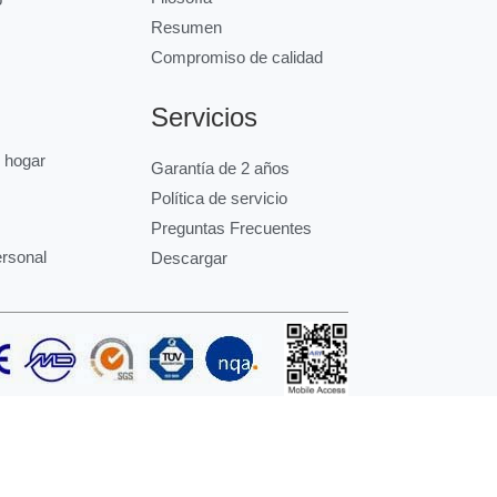
Resumen
Compromiso de calidad
Servicios
l hogar
Garantía de 2 años
Política de servicio
Preguntas Frecuentes
ersonal
Descargar