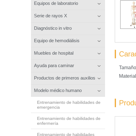
Equipos de laboratorio
Serie de rayos X
Diagnóstico in vitro
Equipo de hemodiálisis
Carac
Muebles de hospital
Ayuda para caminar
Tamaño
Materia
Productos de primeros auxilios
Modelo médico humano
Prod
Entrenamiento de habilidades de
emergencia
Entrenamiento de habilidades de
enfermería
Entrenamiento de habilidades