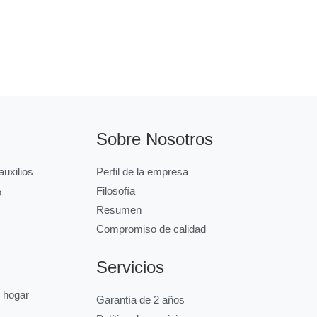
Sobre Nosotros
uxilios
Perfil de la empresa
Filosofía
o
Resumen
Compromiso de calidad
Servicios
l hogar
Garantía de 2 años