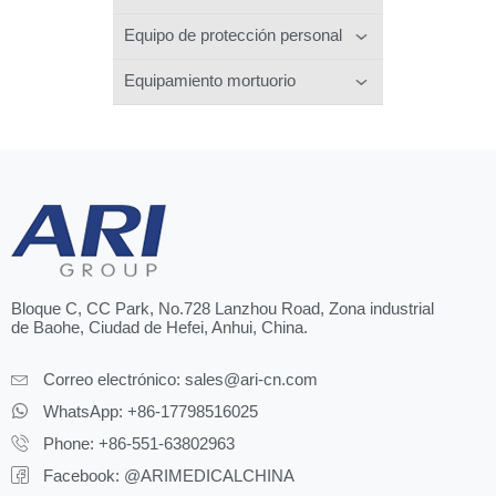
Equipo de protección personal
Equipamiento mortuorio
Bloque C, CC Park, No.728 Lanzhou Road, Zona industrial
de Baohe, Ciudad de Hefei, Anhui, China.
Correo electrónico:
sales@ari-cn.com
WhatsApp: +86-17798516025
Phone: +86-551-63802963
Facebook: @ARIMEDICALCHINA