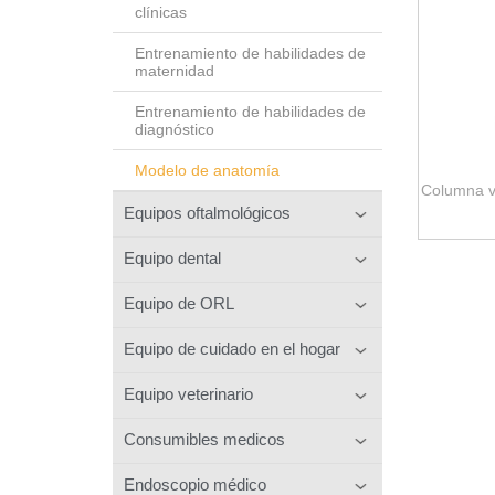
clínicas
Entrenamiento de habilidades de
maternidad
Entrenamiento de habilidades de
diagnóstico
Modelo de anatomía
Columna v
Equipos oftalmológicos
Equipo dental
Equipo de ORL
Equipo de cuidado en el hogar
Equipo veterinario
Consumibles medicos
Endoscopio médico