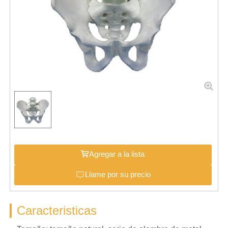
Agregar a la lista
Llame por su precio
Caracteristicas