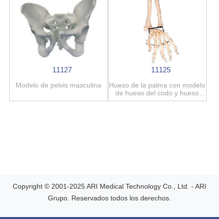
11127
11125
Modelo de pelvis masculina
Hueso de la palma con modelo
de hueso del codo y hueso
radial
Copyright © 2001-2025 ARI Medical Technology Co., Ltd. - ARI
Grupo. Reservados todos los derechos.