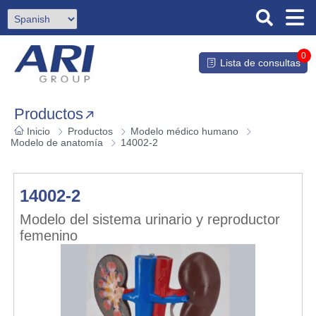
0
Lista de consultas
Productos
Inicio
Productos
Modelo médico humano
Modelo de anatomía
14002-2
14002-2
Modelo del sistema urinario y reproductor
femenino