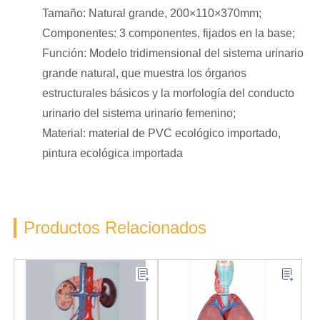
Tamaño: Natural grande, 200×110×370mm;
Componentes: 3 componentes, fijados en la base;
Función: Modelo tridimensional del sistema urinario
grande natural, que muestra los órganos
estructurales básicos y la morfología del conducto
urinario del sistema urinario femenino;
Material: material de PVC ecológico importado,
pintura ecológica importada
Productos Relacionados