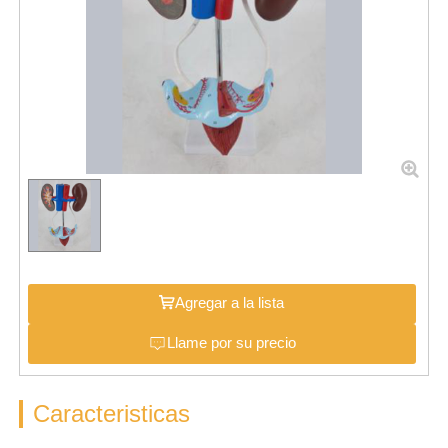
Agregar a la lista
Llame por su precio
Caracteristicas