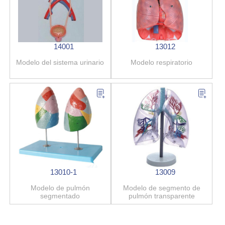
14001
13012
Modelo del sistema urinario
Modelo respiratorio
13010-1
13009
Modelo de pulmón
Modelo de segmento de
segmentado
pulmón transparente