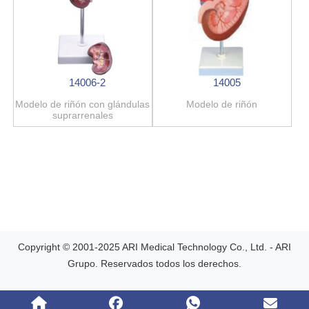
14006-2
14005
Modelo de riñón con glándulas
Modelo de riñón
suprarrenales
Copyright © 2001-2025 ARI Medical Technology Co., Ltd. - ARI
Grupo. Reservados todos los derechos.