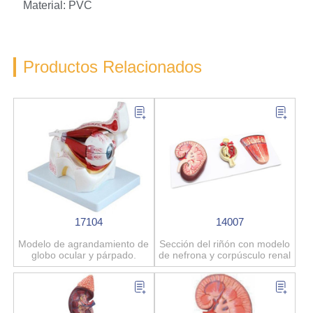
Material: PVC
Productos Relacionados
17104
14007
Modelo de agrandamiento de
Sección del riñón con modelo
globo ocular y párpado.
de nefrona y corpúsculo renal