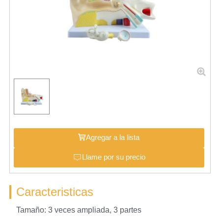
Agregar a la lista
Llame por su precio
Caracteristicas
Tamaño: 3 veces ampliada, 3 partes