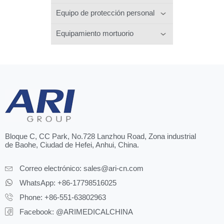
Equipo de protección personal
Equipamiento mortuorio
Bloque C, CC Park, No.728 Lanzhou Road, Zona industrial
de Baohe, Ciudad de Hefei, Anhui, China.
Correo electrónico:
sales@ari-cn.com
WhatsApp: +86-17798516025
Phone: +86-551-63802963
Facebook: @ARIMEDICALCHINA