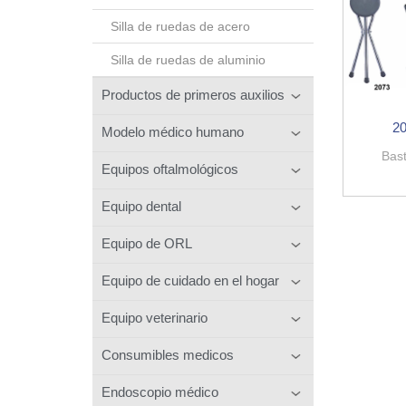
Silla de ruedas de acero
Silla de ruedas de aluminio
Productos de primeros auxilios
2
Modelo médico humano
Bas
Equipos oftalmológicos
Equipo dental
Equipo de ORL
Equipo de cuidado en el hogar
Equipo veterinario
Consumibles medicos
Endoscopio médico