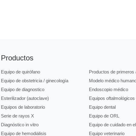
Productos
Equipo de quirófano
Productos de primeros a
Equipo de obstetricia / ginecología
Modelo médico human
Equipo de diagnostico
Endoscopio médico
Esterilizador (autoclave)
Equipos oftalmológicos
Equipos de laboratorio
Equipo dental
Serie de rayos X
Equipo de ORL
Diagnóstico in vitro
Equipo de cuidado en e
Equipo de hemodiálisis
Equipo veterinario