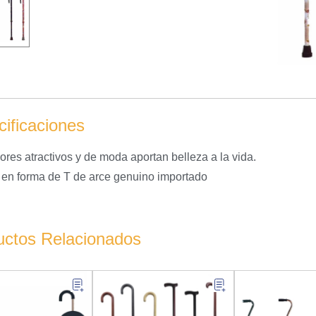
ificaciones
ores atractivos y de moda aportan belleza a la vida.
en forma de T de arce genuino importado
uctos Relacionados