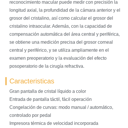
reconocimiento macular puede medir con precisión la
longitud axial, la profundidad de la cámara anterior y el
grosor del cristalino, así como calcular el grosor del
cristalino intraocular. Además, con la capacidad de
compensación automática del área central y periférica,
se obtiene una medición precisa del grosor corneal
central y periférico, y se utiliza ampliamente en el
examen preoperatorio y la evaluación del efecto
posoperatorio de la cirugía refractiva.
Caracteristicas
Gran pantalla de cristal líquido a color
Entrada de pantalla táctil, fácil operación
Congelación de curvas: modo manual / automático,
controlado por pedal
Impresora térmica de velocidad incorporada