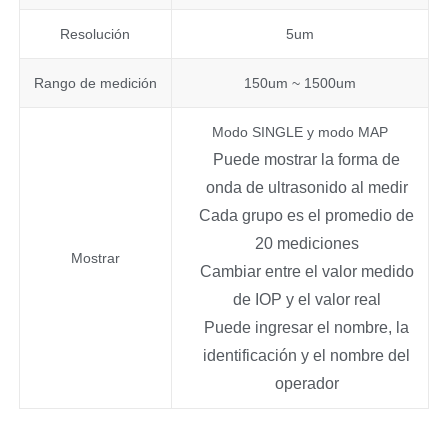
Resolución
5um
Rango de medición
150um ~ 1500um
Modo SINGLE y modo MAP
Puede mostrar la forma de
onda de ultrasonido al medir
Cada grupo es el promedio de
20 mediciones
Mostrar
Cambiar entre el valor medido
de IOP y el valor real
Puede ingresar el nombre, la
identificación y el nombre del
operador