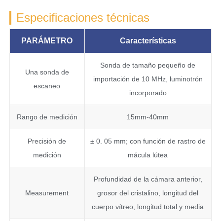
Especificaciones técnicas
PARÁMETRO
Características
Sonda de tamaño pequeño de
Una sonda de
importación de 10 MHz, luminotrón
escaneo
incorporado
Rango de medición
15mm-40mm
Precisión de
± 0. 05 mm; con función de rastro de
medición
mácula lútea
Profundidad de la cámara anterior,
Measurement
grosor del cristalino, longitud del
cuerpo vítreo, longitud total y media