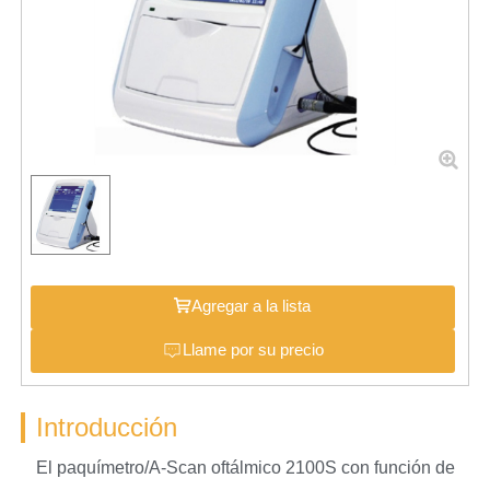
Agregar a la lista
Llame por su precio
Introducción
El paquímetro/A-Scan oftálmico 2100S con función de