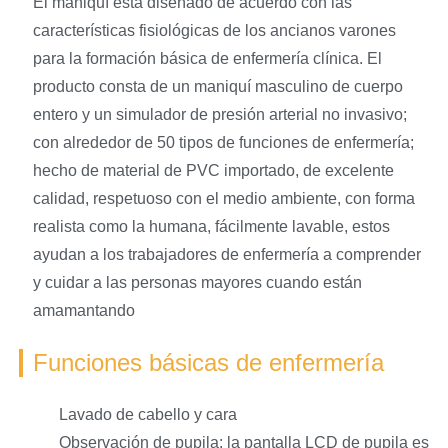
El maniquí está diseñado de acuerdo con las
características fisiológicas de los ancianos varones
para la formación básica de enfermería clínica. El
producto consta de un maniquí masculino de cuerpo
entero y un simulador de presión arterial no invasivo;
con alrededor de 50 tipos de funciones de enfermería;
hecho de material de PVC importado, de excelente
calidad, respetuoso con el medio ambiente, con forma
realista como la humana, fácilmente lavable, estos
ayudan a los trabajadores de enfermería a comprender
y cuidar a las personas mayores cuando están
amamantando
Funciones básicas de enfermería
Lavado de cabello y cara
Observación de pupila: la pantalla LCD de pupila es