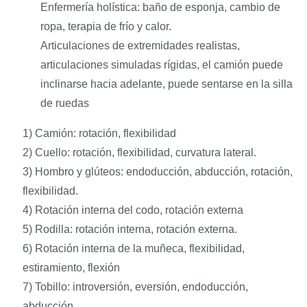
Enfermería holística: baño de esponja, cambio de
ropa, terapia de frío y calor.
Articulaciones de extremidades realistas,
articulaciones simuladas rígidas, el camión puede
inclinarse hacia adelante, puede sentarse en la silla
de ruedas
1) Camión: rotación, flexibilidad
2) Cuello: rotación, flexibilidad, curvatura lateral.
3) Hombro y glúteos: endoducción, abducción, rotación,
flexibilidad.
4) Rotación interna del codo, rotación externa
5) Rodilla: rotación interna, rotación externa.
6) Rotación interna de la muñeca, flexibilidad,
estiramiento, flexión
7) Tobillo: introversión, eversión, endoducción,
abducción