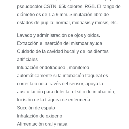
pseudocolor CSTN, 65k colores, RGB. El rango de
diámetro es de 1 a 9 mm. Simulación libre de
estados de pupila: normal, midriasis y miosis, etc.
Lavado y administración de ojos y oídos.
Extracción e inserción del mismoariayuda
Cuidado de la cavidad bucal y de los dientes
artificiales
Intubación endotraqueal, monitorea
automáticamente si la intubación traqueal es
correcta o no a través del sensor; apoya la
auscultación para detectar el sitio de intubación;
Incisión de la tráquea de enfermería
Succión de esputo
Inhalación de oxígeno
Alimentación oral y nasal