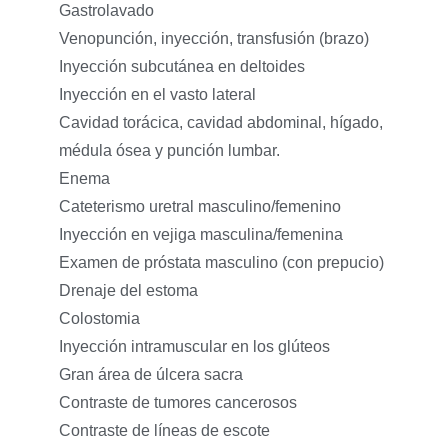
Gastrolavado
Venopunción, inyección, transfusión (brazo)
Inyección subcutánea en deltoides
Inyección en el vasto lateral
Cavidad torácica, cavidad abdominal, hígado,
médula ósea y punción lumbar.
Enema
Cateterismo uretral masculino/femenino
Inyección en vejiga masculina/femenina
Examen de próstata masculino (con prepucio)
Drenaje del estoma
Colostomia
Inyección intramuscular en los glúteos
Gran área de úlcera sacra
Contraste de tumores cancerosos
Contraste de líneas de escote