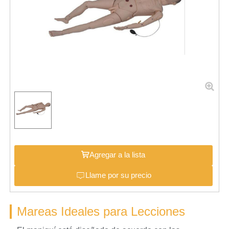
Agregar a la lista
Llame por su precio
Mareas Ideales para Lecciones