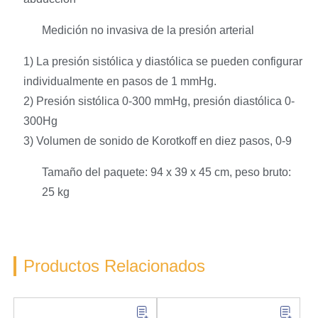
Medición no invasiva de la presión arterial
1) La presión sistólica y diastólica se pueden configurar
individualmente en pasos de 1 mmHg.
2) Presión sistólica 0-300 mmHg, presión diastólica 0-
300Hg
3) Volumen de sonido de Korotkoff en diez pasos, 0-9
Tamaño del paquete: 94 x 39 x 45 cm, peso bruto:
25 kg
Productos Relacionados