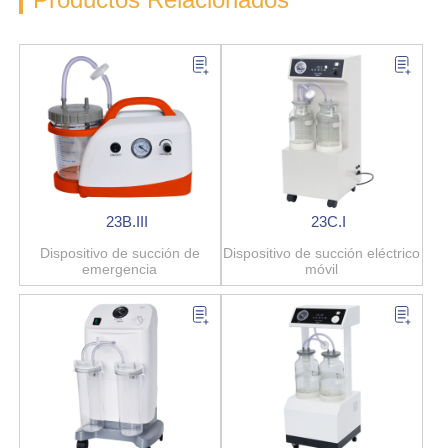
23B.III
23C.I
Dispositivo de succión de
Dispositivo de succión eléctrico
emergencia
móvil