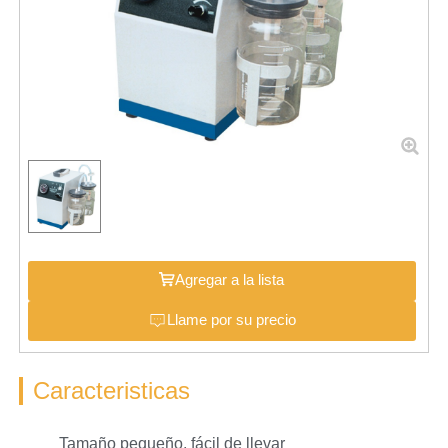
Agregar a la lista
Llame por su precio
Caracteristicas
Tamaño pequeño, fácil de llevar