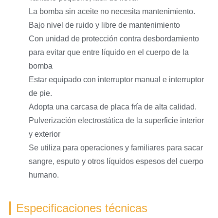
La bomba sin aceite no necesita mantenimiento.
Bajo nivel de ruido y libre de mantenimiento
Con unidad de protección contra desbordamiento
para evitar que entre líquido en el cuerpo de la
bomba
Estar equipado con interruptor manual e interruptor
de pie.
Adopta una carcasa de placa fría de alta calidad.
Pulverización electrostática de la superficie interior
y exterior
Se utiliza para operaciones y familiares para sacar
sangre, esputo y otros líquidos espesos del cuerpo
humano.
Especificaciones técnicas