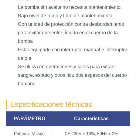
La bomba sin aceite no necesita mantenimiento.
Bajo nivel de ruido y libre de mantenimiento
Con unidad de protección contra desbordamiento
para evitar que entre líquido en el cuerpo de la
bomba
Estar equipado con interruptor manual e interruptor
de pie.
Se utiliza en operaciones y salas para extraer
sangre, esputo y otros líquidos espesos del cuerpo
humano.
Especificaciones técnicas
PARÁMETRO
Características
Potencia Voltaje
CA 220V ± 10%, 50Hz ± 2%