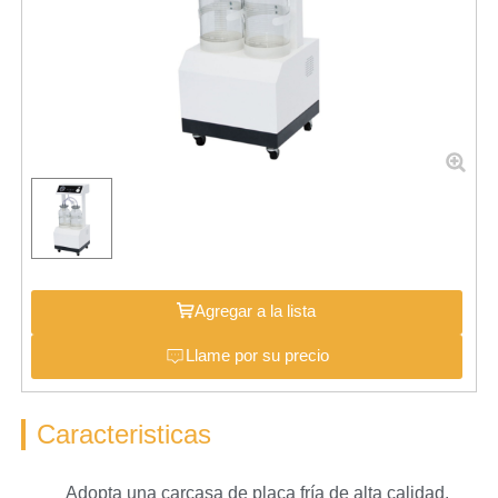
Agregar a la lista
Llame por su precio
Caracteristicas
Adopta una carcasa de placa fría de alta calidad.