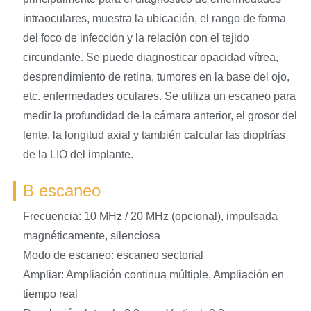
intraoculares, muestra la ubicación, el rango de forma
del foco de infección y la relación con el tejido
circundante. Se puede diagnosticar opacidad vítrea,
desprendimiento de retina, tumores en la base del ojo,
etc. enfermedades oculares. Se utiliza un escaneo para
medir la profundidad de la cámara anterior, el grosor del
lente, la longitud axial y también calcular las dioptrías
de la LIO del implante.
B escaneo
Frecuencia: 10 MHz / 20 MHz (opcional), impulsada
magnéticamente, silenciosa
Modo de escaneo: escaneo sectorial
Ampliar: Ampliación continua múltiple, Ampliación en
tiempo real