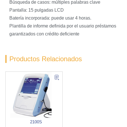
Búsqueda de casos: múltiples palabras clave
Pantalla: 15 pulgadas LCD
Batería incorporada: puede usar 4 horas.
Plantilla de informe definida por el usuario préstamos
garantizados con crédito deficiente
Productos Relacionados
2100S