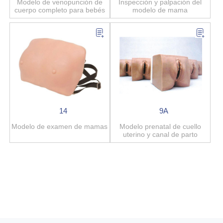
Modelo de venopunción de
Inspección y palpación del
cuerpo completo para bebés
modelo de mama
14
9A
Modelo de examen de mamas
Modelo prenatal de cuello
uterino y canal de parto