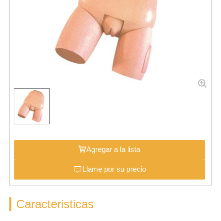
Agregar a la lista
Llame por su precio
Caracteristicas