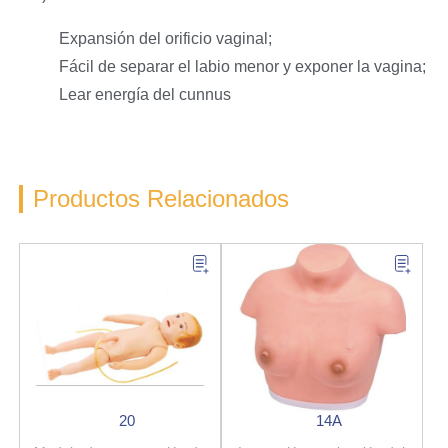
Expansión del orificio vaginal;
Fácil de separar el labio menor y exponer la vagina;
Lear energía del cunnus
Productos Relacionados
20
14A