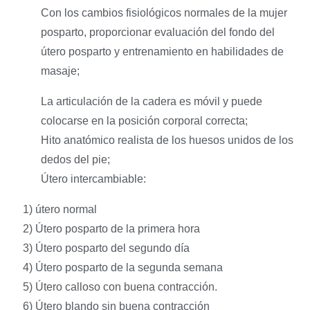
Con los cambios fisiológicos normales de la mujer
posparto, proporcionar evaluación del fondo del
útero posparto y entrenamiento en habilidades de
masaje;
La articulación de la cadera es móvil y puede
colocarse en la posición corporal correcta;
Hito anatómico realista de los huesos unidos de los
dedos del pie;
Útero intercambiable:
1) útero normal
2) Útero posparto de la primera hora
3) Útero posparto del segundo día
4) Útero posparto de la segunda semana
5) Útero calloso con buena contracción.
6) Útero blando sin buena contracción