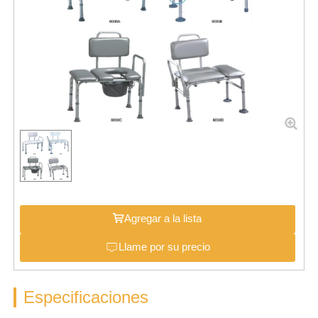
Agregar a la lista
Llame por su precio
Especificaciones