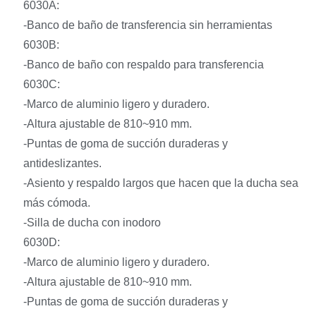
6030A:
-Banco de baño de transferencia sin herramientas
6030B:
-Banco de baño con respaldo para transferencia
6030C:
-Marco de aluminio ligero y duradero.
-Altura ajustable de 810~910 mm.
-Puntas de goma de succión duraderas y
antideslizantes.
-Asiento y respaldo largos que hacen que la ducha sea
más cómoda.
-Silla de ducha con inodoro
6030D:
-Marco de aluminio ligero y duradero.
-Altura ajustable de 810~910 mm.
-Puntas de goma de succión duraderas y