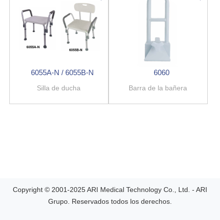
6055A-N / 6055B-N
6060
Silla de ducha
Barra de la bañera
Copyright © 2001-2025 ARI Medical Technology Co., Ltd. - ARI
Grupo. Reservados todos los derechos.