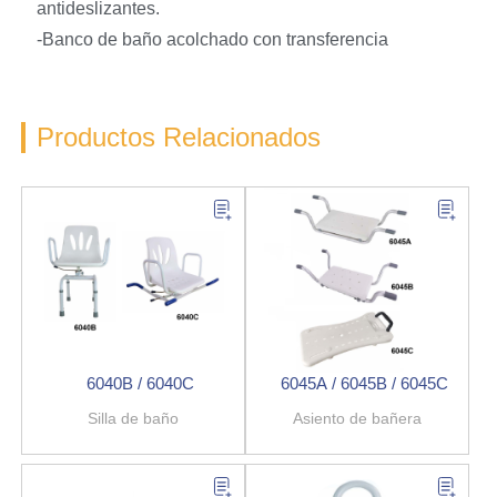
antideslizantes.
-Banco de baño acolchado con transferencia
Productos Relacionados
6040B / 6040C
6045A / 6045B / 6045C
Silla de baño
Asiento de bañera