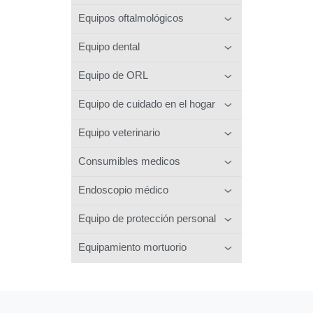
Equipos oftalmológicos
Equipo dental
Equipo de ORL
Equipo de cuidado en el hogar
Equipo veterinario
Consumibles medicos
Endoscopio médico
Equipo de protección personal
Equipamiento mortuorio