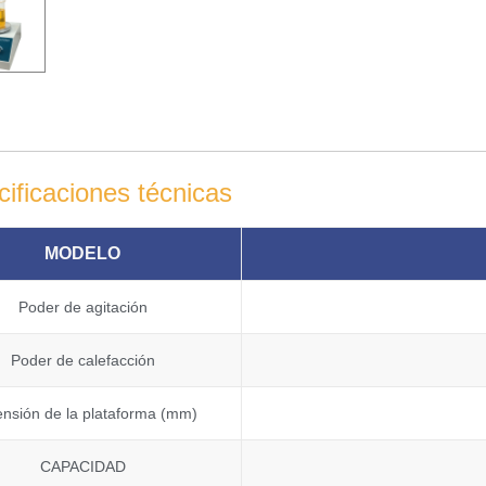
ificaciones técnicas
MODELO
Poder de agitación
Poder de calefacción
nsión de la plataforma (mm)
CAPACIDAD