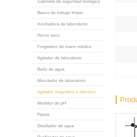
Gabinete de seguridad biológica
Banco de trabajo limpio
Incubadora de laboratorio
Horno seco
Fregadero de mano médico
Agitador de laboratorio
Baño de agua
Mezclador de laboratorio
Agitador magnético y eléctrico
Prod
Medidor de pH
Pipeta
Destilador de agua
Purificador de agua