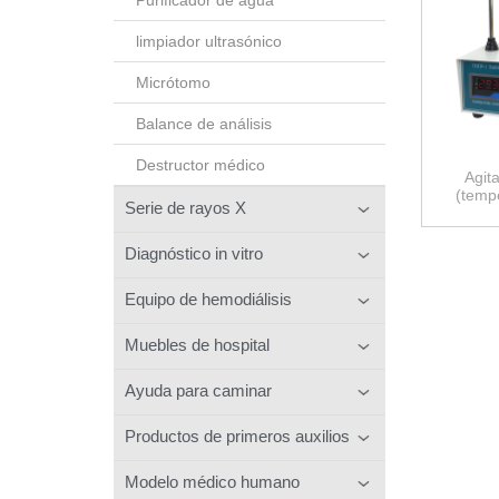
limpiador ultrasónico
Micrótomo
Balance de análisis
Destructor médico
Agit
(temp
Serie de rayos X
Diagnóstico in vitro
Equipo de hemodiálisis
Muebles de hospital
Ayuda para caminar
Productos de primeros auxilios
Modelo médico humano