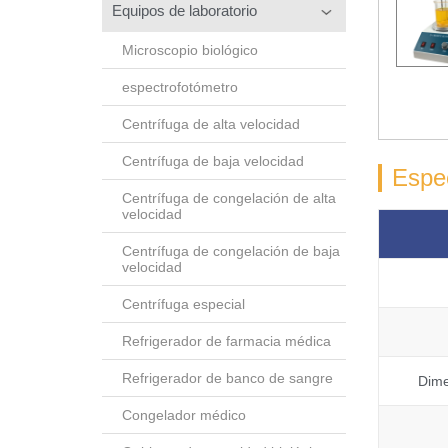
Equipos de laboratorio
Microscopio biológico
espectrofotómetro
Centrífuga de alta velocidad
Centrífuga de baja velocidad
Espec
Centrífuga de congelación de alta
velocidad
Centrífuga de congelación de baja
velocidad
Centrífuga especial
Refrigerador de farmacia médica
Refrigerador de banco de sangre
Dime
Congelador médico