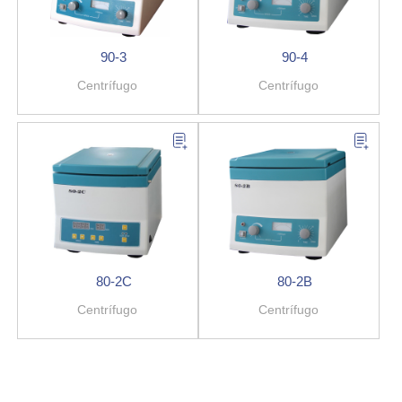
90-3
90-4
Centrífugo
Centrífugo
80-2C
80-2B
Centrífugo
Centrífugo