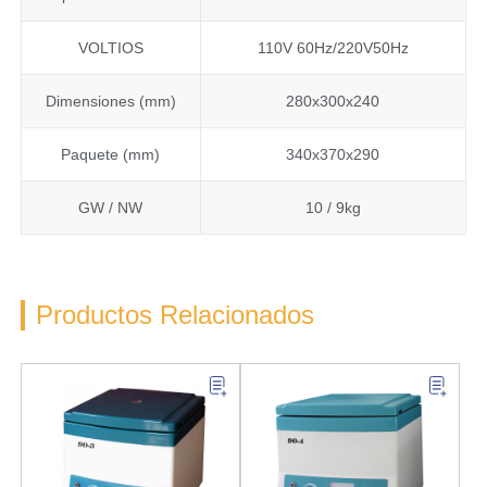
VOLTIOS
110V 60Hz/220V50Hz
Dimensiones (mm)
280x300x240
Paquete (mm)
340x370x290
GW / NW
10 / 9kg
Productos Relacionados