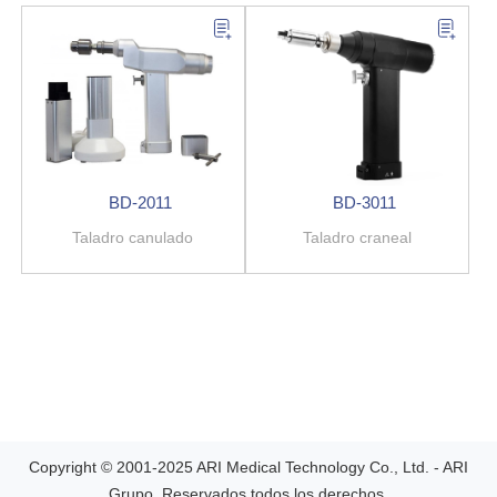
BD-2011
BD-3011
Taladro canulado
Taladro craneal
Copyright © 2001-2025 ARI Medical Technology Co., Ltd. - ARI
Grupo. Reservados todos los derechos.