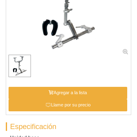
Agregar a la lista
Llame por su precio
Especificación