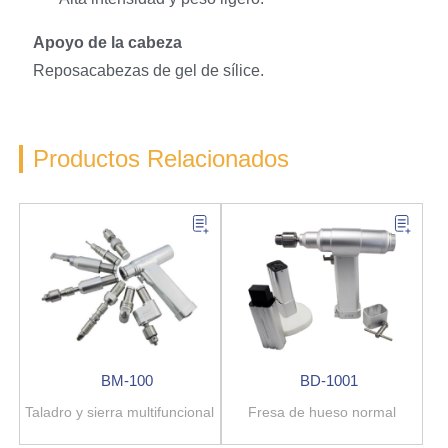
Apoyo de la cabeza
Reposacabezas de gel de sílice.
Productos Relacionados
BM-100
BD-1001
Taladro y sierra multifuncional
Fresa de hueso normal