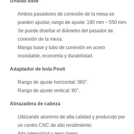
Unidad base
Ambos pasadores de conexión de la mesa se
pueden ajustar, rango de ajuste: 190 mm ~ 550 mm.
Se puede diseñar el diámetro del pasador de
conexión de la mesa.
Mango base y tubo de conexión en acero
inoxidable, economía y durabilidad.
Adaptador de bola Povit
Rango de ajuste horizontal: 360°.
Rango de ajuste vertical: 90°.
Abrazadera de cabeza
Utilizando aluminio de alta calidad y producido por
un centro CNC de alto rendimiento.
Alta intensidad y peso ligero.