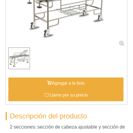
Agregar a la lista
Llame por su precio
Descripción del producto
2 secciones: sección de cabeza ajustable y sección de