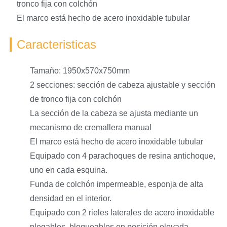
tronco fija con colchón
El marco está hecho de acero inoxidable tubular
Caracteristicas
Tamaño: 1950x570x750mm
2 secciones: sección de cabeza ajustable y sección
de tronco fija con colchón
La sección de la cabeza se ajusta mediante un
mecanismo de cremallera manual
El marco está hecho de acero inoxidable tubular
Equipado con 4 parachoques de resina antichoque,
uno en cada esquina.
Funda de colchón impermeable, esponja de alta
densidad en el interior.
Equipado con 2 rieles laterales de acero inoxidable
plegables, bloqueables en posición elevada.