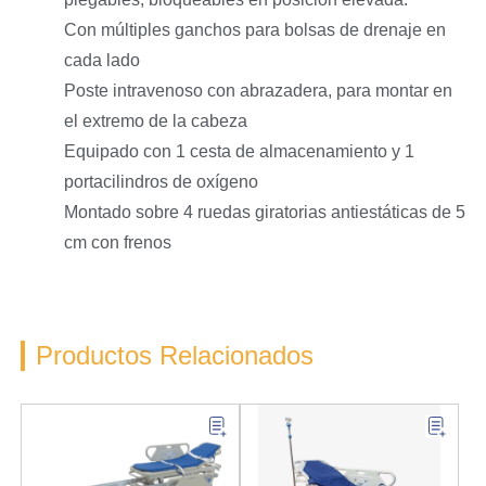
Con múltiples ganchos para bolsas de drenaje en
cada lado
Poste intravenoso con abrazadera, para montar en
el extremo de la cabeza
Equipado con 1 cesta de almacenamiento y 1
portacilindros de oxígeno
Montado sobre 4 ruedas giratorias antiestáticas de 5
cm con frenos
Productos Relacionados