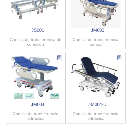
JS001
JM002
Camilla de transferencia de
Camilla de transferencia
conexión
manual
JM004
JM004-D
Camilla de transferencia
Camilla de transferencia
hidráulica
hidráulica