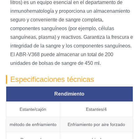
litros) es un equipo esencial en el departamento de
inmunohematología y proporciona un almacenamiento
seguro y conveniente de sangre completa,
componentes sanguíneos (por ejemplo, células
sanguíneas, plasma) y reactivos. Garantiza la frescura e
integridad de la sangre y los componentes sanguíneos.
El ABR-V368 puede almacenar un total de 200
unidades de bolsas de sangre de 450 ml.
Especificaciones técnicas
Rendimiento
Estante/cajón
Estantes/4
método de enfriamiento
Enfriamiento por aire forzado