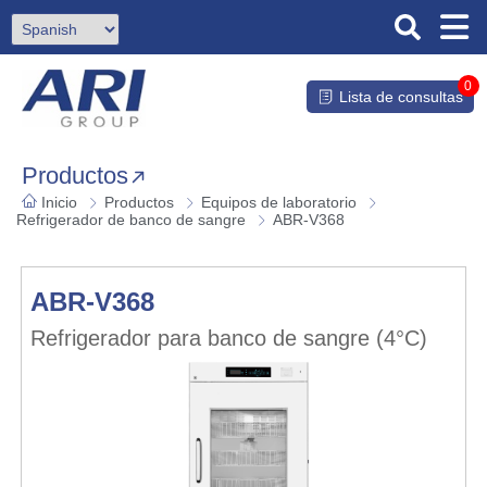
0
Lista de consultas
Productos
Inicio
Productos
Equipos de laboratorio
Refrigerador de banco de sangre
ABR-V368
ABR-V368
Refrigerador para banco de sangre (4°C)