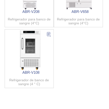
ABR-V208
ABR-V658
Refrigerador para banco de
Refrigerador para banco de
sangre (4°C)
sangre (4°C)
ABR-V108
Refrigerador de banco de
sangre (4 ° C)