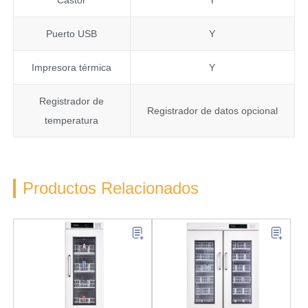
Puerto USB
Y
Impresora térmica
Y
Registrador de
Registrador de datos opcional
temperatura
Productos Relacionados