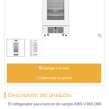
Agregar a la lista
Llame por su precio
Descripción del producto
El refrigerador para bancos de sangre ABR-V368 (368