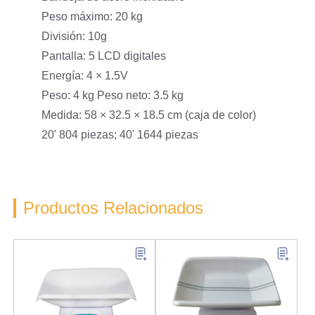
Peso máximo: 20 kg
División: 10g
Pantalla: 5 LCD digitales
Energía: 4 × 1.5V
Peso: 4 kg Peso neto: 3.5 kg
Medida: 58 × 32.5 × 18.5 cm (caja de color)
20' 804 piezas; 40' 1644 piezas
Productos Relacionados