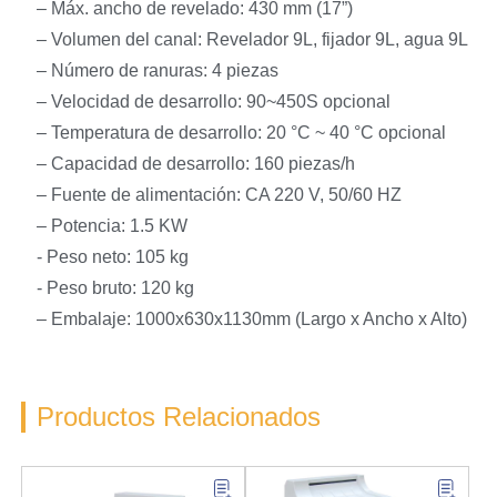
– Máx. ancho de revelado: 430 mm (17”)
– Volumen del canal: Revelador 9L, fijador 9L, agua 9L
– Número de ranuras: 4 piezas
– Velocidad de desarrollo: 90~450S opcional
– Temperatura de desarrollo: 20 °C ~ 40 °C opcional
– Capacidad de desarrollo: 160 piezas/h
– Fuente de alimentación: CA 220 V, 50/60 HZ
– Potencia: 1.5 KW
- Peso neto: 105 kg
- Peso bruto: 120 kg
– Embalaje: 1000x630x1130mm (Largo x Ancho x Alto)
Productos Relacionados