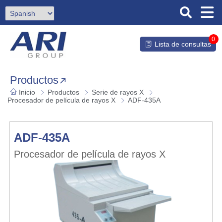
0
Lista de consultas
Productos
Inicio
Productos
Serie de rayos X
Procesador de película de rayos X
ADF-435A
ADF-435A
Procesador de película de rayos X