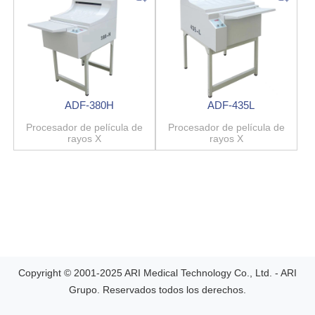
ADF-380H
ADF-435L
Procesador de película de
Procesador de película de
rayos X
rayos X
Copyright © 2001-2025 ARI Medical Technology Co., Ltd. - ARI
Grupo. Reservados todos los derechos.