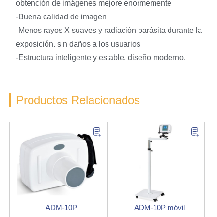
obtención de imágenes mejore enormemente
-Buena calidad de imagen
-Menos rayos X suaves y radiación parásita durante la
exposición, sin daños a los usuarios
-Estructura inteligente y estable, diseño moderno.
Productos Relacionados
ADM-10P
ADM-10P móvil