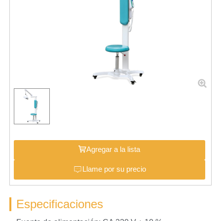
Agregar a la lista
Llame por su precio
Especificaciones