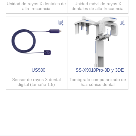
Unidad de rayos X dentales de
Unidad móvil de rayos X
alta frecuencia
dentales de alta frecuencia
US980
SS-X9010Pro-3D y 3DE
Sensor de rayos X dental
Tomógrafo computarizado de
digital (tamaño 1.5)
haz cónico dental