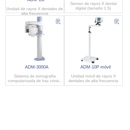
Sensor de rayos X dental
digital (tamaño 1.5)
Unidad de rayos X dentales de
alta frecuencia
ADM-3000A
ADM-10P móvil
Sistema de tomografía
Unidad móvil de rayos X
computarizada de haz cónico
dentales de alta frecuencia
dental