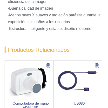
eficiencia de la imagen
-Buena calidad de imagen
-Menos rayos X suaves y radiación parásita durante la
exposición, sin daños a los usuarios
-Estructura inteligente y estable, diseño moderno.
Productos Relacionados
Computadora de mano
US980
ADM-10P