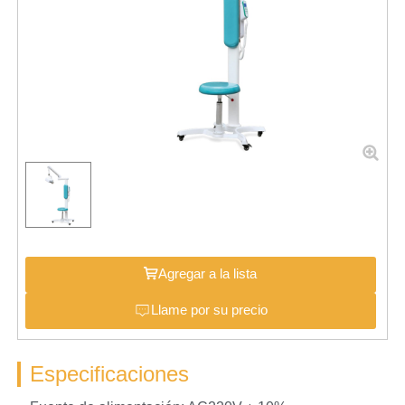
Agregar a la lista
Llame por su precio
Especificaciones