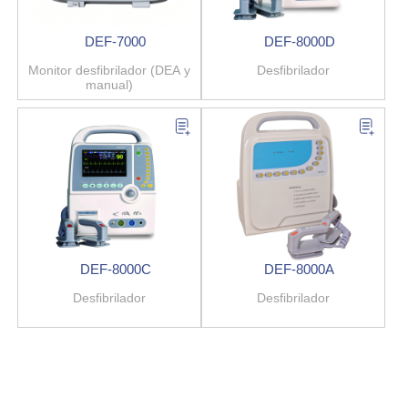
DEF-7000
DEF-8000D
Monitor desfibrilador (DEA y
Desfibrilador
manual)
DEF-8000C
DEF-8000A
Desfibrilador
Desfibrilador