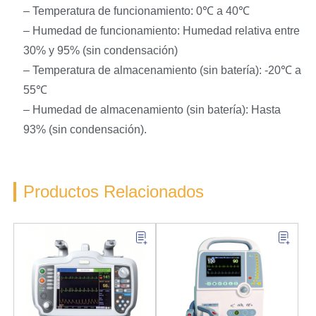
– Temperatura de funcionamiento: 0℃ a 40℃
– Humedad de funcionamiento: Humedad relativa entre
30% y 95% (sin condensación)
– Temperatura de almacenamiento (sin batería): -20℃ a
55℃
– Humedad de almacenamiento (sin batería): Hasta
93% (sin condensación).
Productos Relacionados