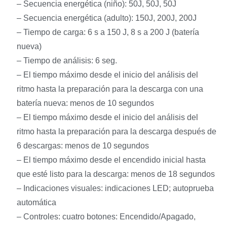
– Secuencia energética (niño): 50J, 50J, 50J
– Secuencia energética (adulto): 150J, 200J, 200J
– Tiempo de carga: 6 s a 150 J, 8 s a 200 J (batería
nueva)
– Tiempo de análisis: 6 seg.
– El tiempo máximo desde el inicio del análisis del
ritmo hasta la preparación para la descarga con una
batería nueva: menos de 10 segundos
– El tiempo máximo desde el inicio del análisis del
ritmo hasta la preparación para la descarga después de
6 descargas: menos de 10 segundos
– El tiempo máximo desde el encendido inicial hasta
que esté listo para la descarga: menos de 18 segundos
– Indicaciones visuales: indicaciones LED; autoprueba
automática
– Controles: cuatro botones: Encendido/Apagado,