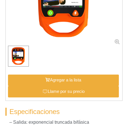
Agregar a la lista
Llame por su precio
Especificaciones
– Salida: exponencial truncada bifásica