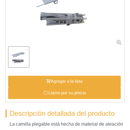
Agregar a la lista
Llame por su precio
Descripción detallada del producto
La camilla plegable está hecha de material de aleación