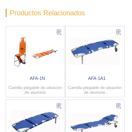
Productos Relacionados
AFA-1N
AFA-1A1
Camilla plegable de aleación
Camilla plegable de aleación
de aluminio
de aluminio