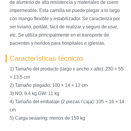
de aluminio de alta resistencia y materiales de cuero
impermeable. Esta camilla se puede plegar a lo largo
con mango flexible y estabilizador. Se caracteriza por
ser liviano, portátil, fácil de realizar y seguro de usar,
etc. Se utiliza principalmente en el transporte de
pacientes y heridos para hospitales e iglesias.
Características técnicas
1) Tamaño del producto (largo x ancho x alto): 230 × 55
× 13.5 cm
2) Tamaño plegado: 100 × 14 × 12 cm
3) NO: 8.4 kg GW: 11 kg
4) Tamaño del embalaje (2 piezas / caja): 105 × 16 × 14
cm
5) Carga seaaring: menos de 159 kg