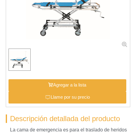
Agregar a la lista
Llame por su precio
Descripción detallada del producto
La cama de emergencia es para el traslado de heridos