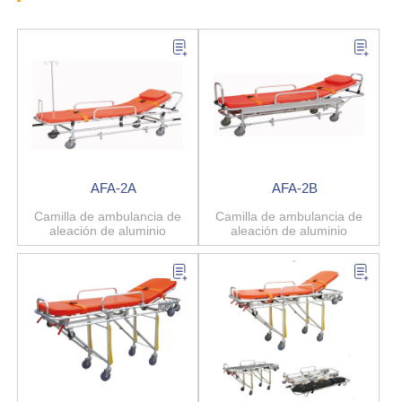
AFA-2A
AFA-2B
Camilla de ambulancia de
Camilla de ambulancia de
aleación de aluminio
aleación de aluminio