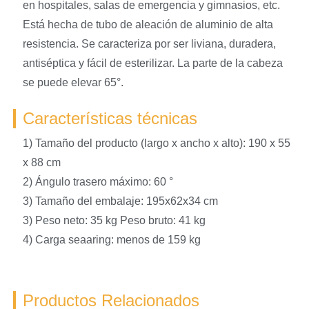
en hospitales, salas de emergencia y gimnasios, etc.
Está hecha de tubo de aleación de aluminio de alta
resistencia. Se caracteriza por ser liviana, duradera,
antiséptica y fácil de esterilizar. La parte de la cabeza
se puede elevar 65°.
Características técnicas
1) Tamaño del producto (largo x ancho x alto): 190 x 55
x 88 cm
2) Ángulo trasero máximo: 60 °
3) Tamaño del embalaje: 195x62x34 cm
3) Peso neto: 35 kg Peso bruto: 41 kg
4) Carga seaaring: menos de 159 kg
Productos Relacionados